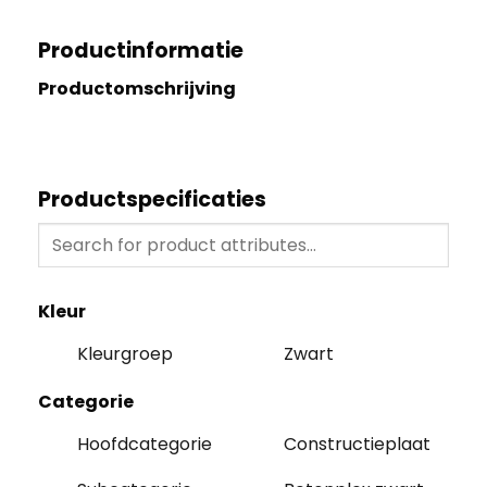
Productinformatie
Productomschrijving
Productspecificaties
Kleur
Kleurgroep
Zwart
Categorie
Hoofdcategorie
Constructieplaat