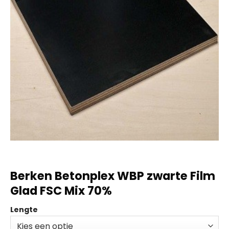
Berken Betonplex WBP zwarte Film
Glad FSC Mix 70%
Lengte