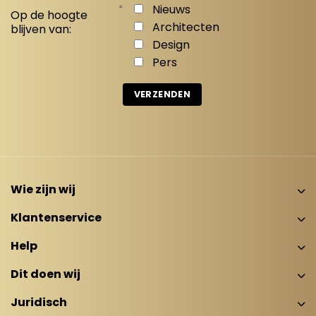
*
Nieuws
Op de hoogte
Architecten
blijven van:
Design
Pers
Wie zijn wij
Klantenservice
Help
Dit doen wij
Juridisch