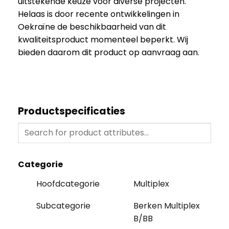
uitstekende keuze voor diverse projecten.
Helaas is door recente ontwikkelingen in
Oekraïne de beschikbaarheid van dit
kwaliteitsproduct momenteel beperkt. Wij
bieden daarom dit product op aanvraag aan.
Productspecificaties
Categorie
Hoofdcategorie
Multiplex
Subcategorie
Berken Multiplex
B/BB