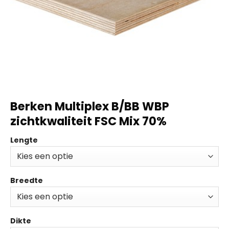
Berken Multiplex B/BB WBP
zichtkwaliteit FSC Mix 70%
Lengte
Breedte
Dikte