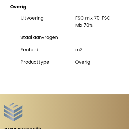
Overig
Uitvoering
FSC mix 70, FSC
Mix 70%
Staal aanvragen
Eenheid
m2
Producttype
Overig