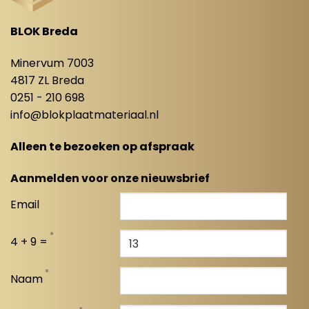
BLOK Breda
Minervum 7003
4817 ZL Breda
0251 - 210 698
info@blokplaatmateriaal.nl
Alleen te bezoeken op afspraak
Aanmelden voor onze nieuwsbrief
Email
*
4 + 9 =
*
Naam