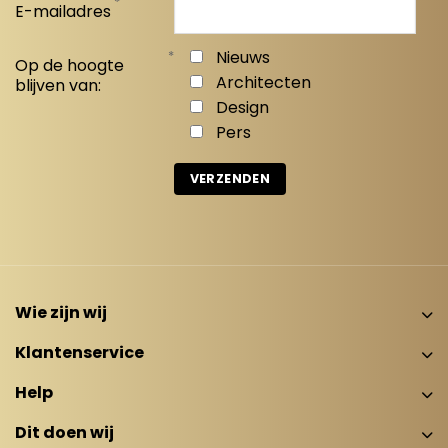
*
E-mailadres
*
Nieuws
Op de hoogte
Architecten
blijven van:
Design
Pers
Wie zijn wij
Klantenservice
Help
Dit doen wij