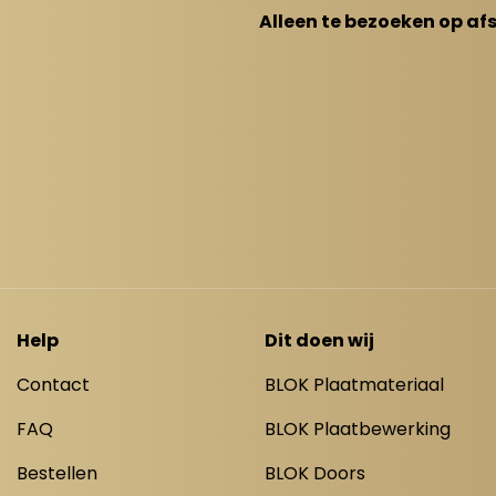
Alleen te bezoeken op af
Help
Dit doen wij
Contact
BLOK Plaatmateriaal
FAQ
BLOK Plaatbewerking
Bestellen
BLOK Doors