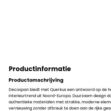
Productinformatie
Productomschrijving
Decospan biedt met Querkus een antwoord op de 
interieurtrend uit Noord-Europa. Duurzaam design d
authentieke materialen met strakke, moderne elem
vernieuwing zonder afbreuk te doen aan de rijke ges