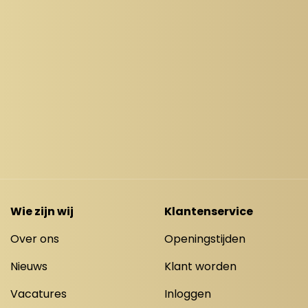
Wie zijn wij
Klantenservice
Over ons
Openingstijden
Nieuws
Klant worden
Vacatures
Inloggen