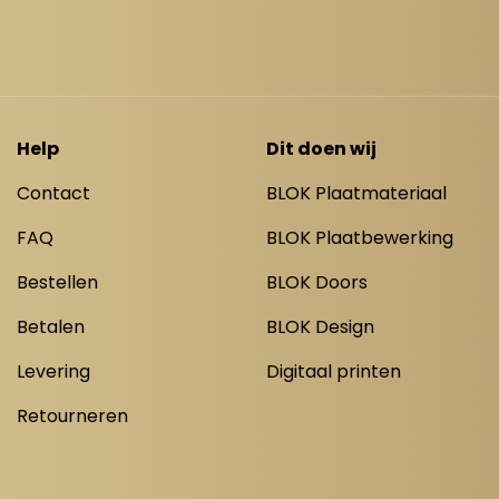
Help
Dit doen wij
Contact
BLOK Plaatmateriaal
FAQ
BLOK Plaatbewerking
Bestellen
BLOK Doors
Betalen
BLOK Design
Levering
Digitaal printen
Retourneren