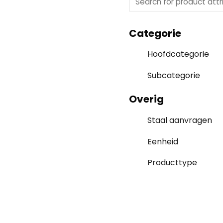
Categorie
Hoofdcategorie
Subcategorie
Overig
Staal aanvragen
Eenheid
Producttype