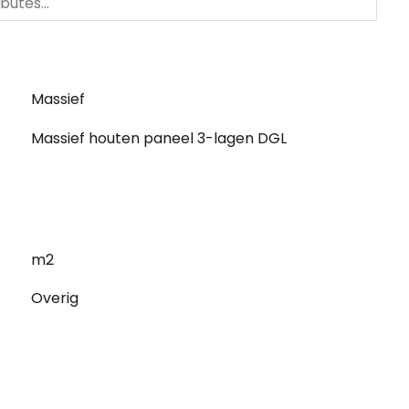
Massief
Massief houten paneel 3-lagen DGL
m2
Overig