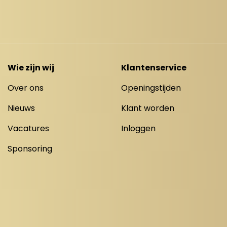
Wie zijn wij
Klantenservice
Over ons
Openingstijden
Nieuws
Klant worden
Vacatures
Inloggen
Sponsoring