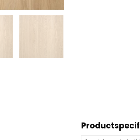
Productspecif