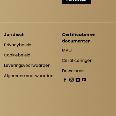
Juridisch
Certificaten en
documenten
Privacybeleid
MVO
Cookiebeleid
Certificeringen
Leveringsvoorwaarden
Downloads
Algemene voorwaarden