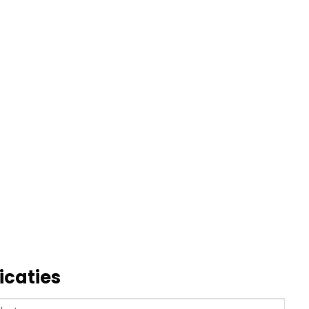
icaties