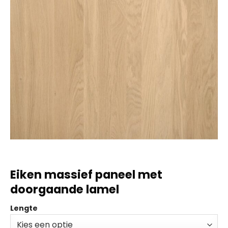
Eiken massief paneel met
doorgaande lamel
Lengte