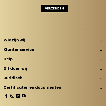
Wie zijn wij
Klantenservice
Help
Dit doen wij
Juridisch
Certificaten en documenten