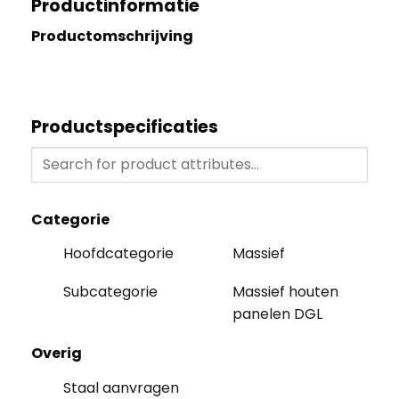
Productinformatie
Productomschrijving
Productspecificaties
Categorie
Hoofdcategorie
Massief
Subcategorie
Massief houten
panelen DGL
Overig
Staal aanvragen