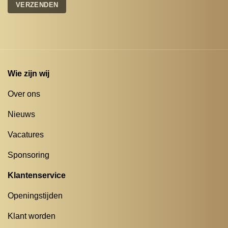
Wie zijn wij
Over ons
Nieuws
Vacatures
Sponsoring
Klantenservice
Openingstijden
Klant worden