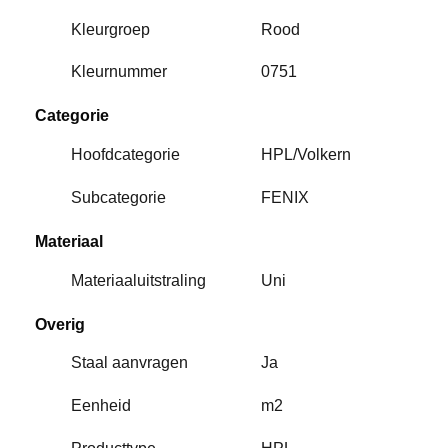
Kleurgroep
Rood
Kleurnummer
0751
Categorie
Hoofdcategorie
HPL/Volkern
Subcategorie
FENIX
Materiaal
Materiaaluitstraling
Uni
Overig
Staal aanvragen
Ja
Eenheid
m2