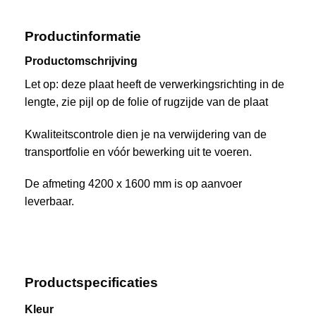
Productinformatie
Productomschrijving
Let op: deze plaat heeft de verwerkingsrichting in de
lengte, zie pijl op de folie of rugzijde van de plaat
Kwaliteitscontrole dien je na verwijdering van de
transportfolie en vóór bewerking uit te voeren.
De afmeting 4200 x 1600 mm is op aanvoer
leverbaar.
Productspecificaties
Kleur