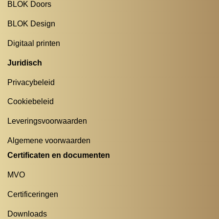
BLOK Doors
BLOK Design
Digitaal printen
Juridisch
Privacybeleid
Cookiebeleid
Leveringsvoorwaarden
Algemene voorwaarden
Certificaten en documenten
MVO
Certificeringen
Downloads