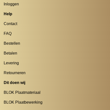
Inloggen
Help
Contact
FAQ
Bestellen
Betalen
Levering
Retourneren
Dit doen wij
BLOK Plaatmateriaal
BLOK Plaatbewerking