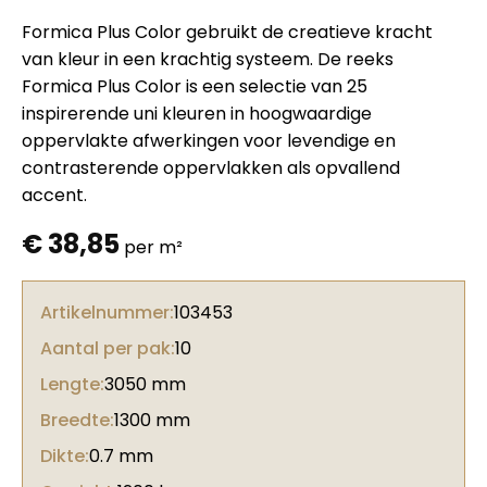
Formica Plus Color gebruikt de creatieve kracht
van kleur in een krachtig systeem. De reeks
Formica Plus Color is een selectie van 25
inspirerende uni kleuren in hoogwaardige
oppervlakte afwerkingen voor levendige en
contrasterende oppervlakken als opvallend
accent.
€
38,85
per m²
Artikelnummer:
103453
Aantal per pak:
10
Lengte:
3050 mm
Breedte:
1300 mm
Dikte:
0.7 mm