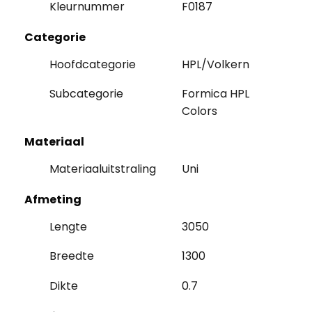
Kleurnummer
F0187
Categorie
Hoofdcategorie
HPL/Volkern
Subcategorie
Formica HPL
Colors
Materiaal
Materiaaluitstraling
Uni
Afmeting
Lengte
3050
Breedte
1300
Dikte
0.7