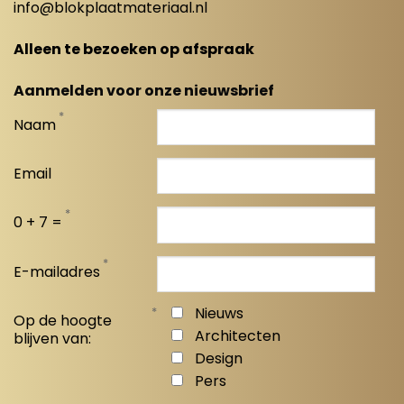
info@blokplaatmateriaal.nl
Alleen te bezoeken op afspraak
Aanmelden voor onze nieuwsbrief
*
Naam
Email
*
0 + 7 =
*
E-mailadres
*
Nieuws
Op de hoogte
Architecten
blijven van:
Design
Pers