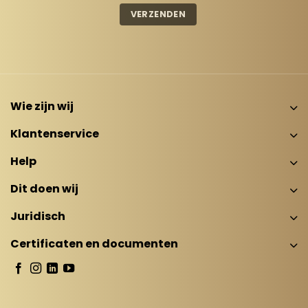
Wie zijn wij
Klantenservice
Help
Dit doen wij
Juridisch
Certificaten en documenten