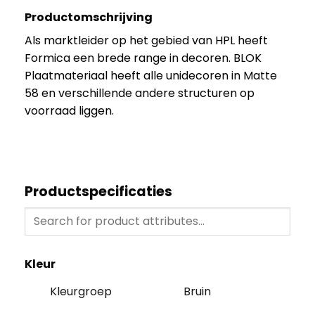
Productomschrijving
Als marktleider op het gebied van HPL heeft
Formica een brede range in decoren. BLOK
Plaatmateriaal heeft alle unidecoren in Matte
58 en verschillende andere structuren op
voorraad liggen.
Productspecificaties
Kleur
Kleurgroep
Bruin