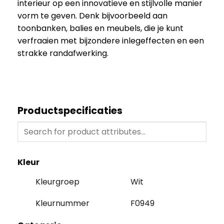
interieur op een innovatieve en stijlvolle manier
vorm te geven. Denk bijvoorbeeld aan
toonbanken, balies en meubels, die je kunt
verfraaien met bijzondere inlegeffecten en een
strakke randafwerking.
Productspecificaties
Kleur
Kleurgroep
Wit
Kleurnummer
F0949