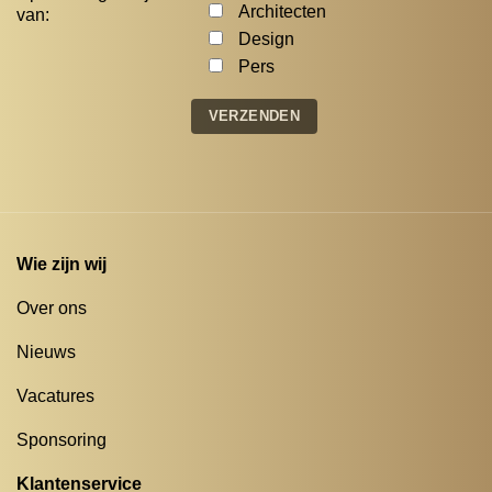
Architecten
van:
Design
Pers
Wie zijn wij
Over ons
Nieuws
Vacatures
Sponsoring
Klantenservice