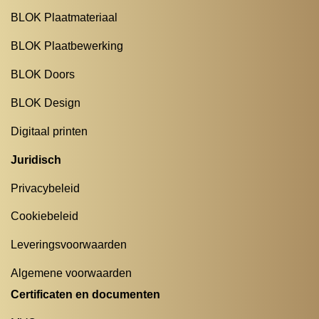
BLOK Plaatmateriaal
BLOK Plaatbewerking
BLOK Doors
BLOK Design
Digitaal printen
Juridisch
Privacybeleid
Cookiebeleid
Leveringsvoorwaarden
Algemene voorwaarden
Certificaten en documenten