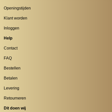
Openingstijden
Klant worden
Inloggen
Help
Contact
FAQ
Bestellen
Betalen
Levering
Retourneren
Dit doen wij