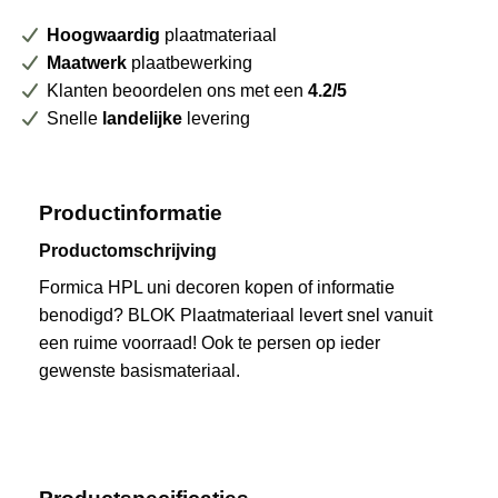
Hoogwaardig
plaatmateriaal
Maatwerk
plaatbewerking
Klanten beoordelen ons met een
4.2/5
Snelle
landelijke
levering
Productinformatie
Productomschrijving
Formica HPL uni decoren kopen of informatie
benodigd? BLOK Plaatmateriaal levert snel vanuit
een ruime voorraad! Ook te persen op ieder
gewenste basismateriaal.