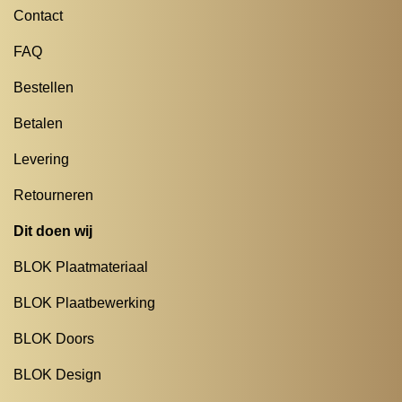
Contact
FAQ
Bestellen
Betalen
Levering
Retourneren
Dit doen wij
BLOK Plaatmateriaal
BLOK Plaatbewerking
BLOK Doors
BLOK Design