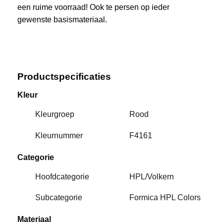
een ruime voorraad! Ook te persen op ieder
gewenste basismateriaal.
Productspecificaties
Kleur
Kleurgroep
Rood
Kleurnummer
F4161
Categorie
Hoofdcategorie
HPL/Volkern
Subcategorie
Formica HPL Colors
Materiaal