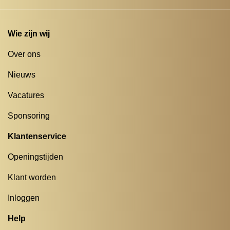
Wie zijn wij
Over ons
Nieuws
Vacatures
Sponsoring
Klantenservice
Openingstijden
Klant worden
Inloggen
Help