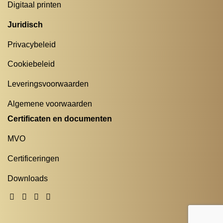
Digitaal printen
Juridisch
Privacybeleid
Cookiebeleid
Leveringsvoorwaarden
Algemene voorwaarden
Certificaten en documenten
MVO
Certificeringen
Downloads