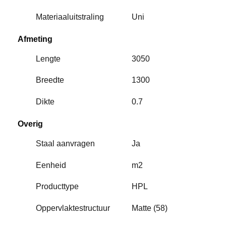
Materiaaluitstraling
Uni
Afmeting
Lengte
3050
Breedte
1300
Dikte
0.7
Overig
Staal aanvragen
Ja
Eenheid
m2
Producttype
HPL
Oppervlaktestructuur
Matte (58)