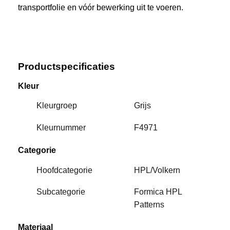
transportfolie en vóór bewerking uit te voeren.
Productspecificaties
Kleur
Kleurgroep
Grijs
Kleurnummer
F4971
Categorie
Hoofdcategorie
HPL/Volkern
Subcategorie
Formica HPL
Patterns
Materiaal