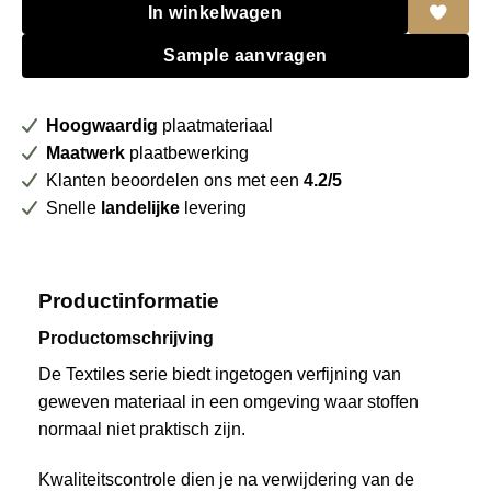
In winkelwagen
Sample aanvragen
Hoogwaardig
plaatmateriaal
Maatwerk
plaatbewerking
Klanten beoordelen ons met een
4.2/5
Snelle
landelijke
levering
Productinformatie
Productomschrijving
De Textiles serie biedt ingetogen verfijning van
geweven materiaal in een omgeving waar stoffen
normaal niet praktisch zijn.
Kwaliteitscontrole dien je na verwijdering van de