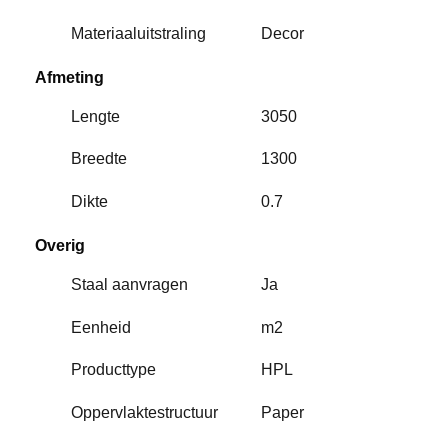
Materiaaluitstraling
Decor
Afmeting
Lengte
3050
Breedte
1300
Dikte
0.7
Overig
Staal aanvragen
Ja
Eenheid
m2
Producttype
HPL
Oppervlaktestructuur
Paper