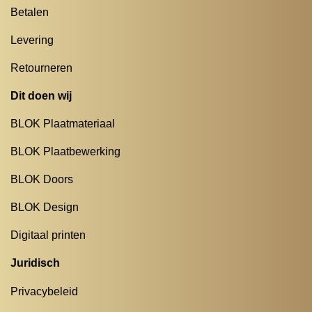
Betalen
Levering
Retourneren
Dit doen wij
BLOK Plaatmateriaal
BLOK Plaatbewerking
BLOK Doors
BLOK Design
Digitaal printen
Juridisch
Privacybeleid