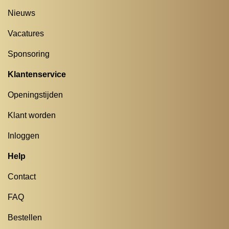
Nieuws
Vacatures
Sponsoring
Klantenservice
Openingstijden
Klant worden
Inloggen
Help
Contact
FAQ
Bestellen