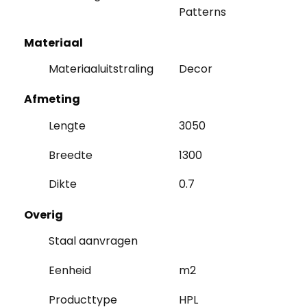
Patterns
Materiaal
Materiaaluitstraling
Decor
Afmeting
Lengte
3050
Breedte
1300
Dikte
0.7
Overig
Staal aanvragen
Eenheid
m2
Producttype
HPL