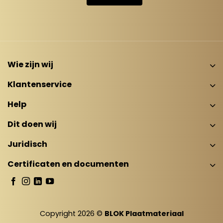
Wie zijn wij
Klantenservice
Help
Dit doen wij
Juridisch
Certificaten en documenten
Copyright 2026 ©
BLOK Plaatmateriaal