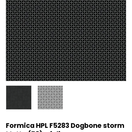
Formica HPL F5283 Dogbone storm