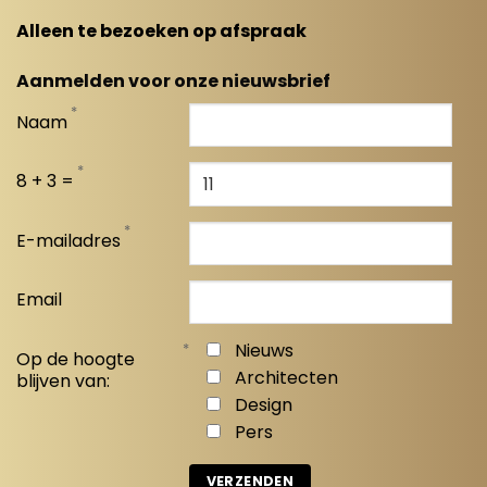
Alleen te bezoeken op afspraak
Aanmelden voor onze nieuwsbrief
*
Naam
*
8 + 3 =
*
E-mailadres
Email
*
Nieuws
Op de hoogte
Architecten
blijven van:
Design
Pers