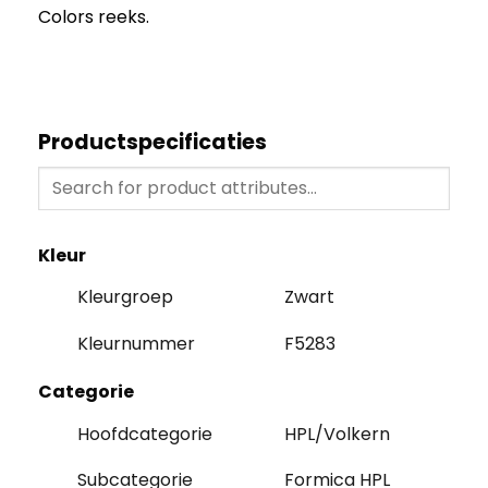
Colors reeks.
Productspecificaties
Kleur
Kleurgroep
Zwart
Kleurnummer
F5283
Categorie
Hoofdcategorie
HPL/Volkern
Subcategorie
Formica HPL