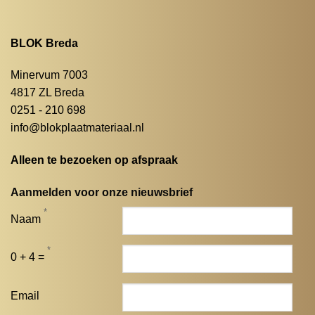
BLOK Breda
Minervum 7003
4817 ZL Breda
0251 - 210 698
info@blokplaatmateriaal.nl
Alleen te bezoeken op afspraak
Aanmelden voor onze nieuwsbrief
*
Naam
*
0 + 4 =
Email