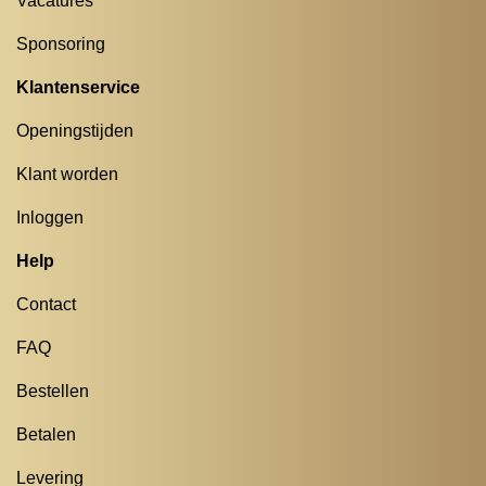
Vacatures
Sponsoring
Klantenservice
Openingstijden
Klant worden
Inloggen
Help
Contact
FAQ
Bestellen
Betalen
Levering