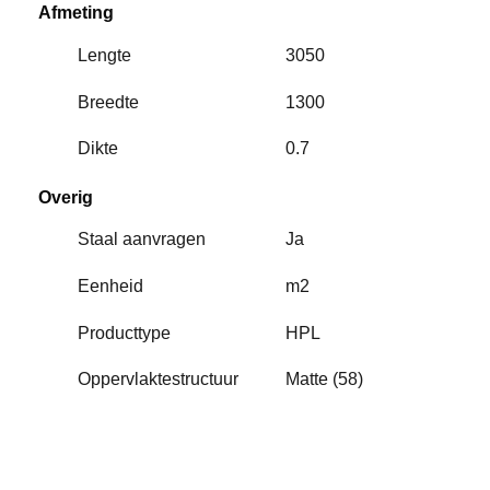
Afmeting
Lengte
3050
Breedte
1300
Dikte
0.7
Overig
Staal aanvragen
Ja
Eenheid
m2
Producttype
HPL
Oppervlaktestructuur
Matte (58)