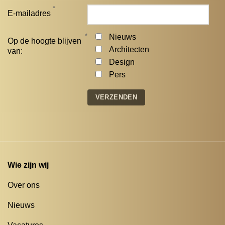
*
E-mailadres
*
Nieuws
Op de hoogte blijven
Architecten
van:
Design
Pers
Wie zijn wij
Over ons
Nieuws