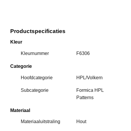
Productspecificaties
Kleur
Kleurnummer
F6306
Categorie
Hoofdcategorie
HPL/Volkern
Subcategorie
Formica HPL
Patterns
Materiaal
Materiaaluitstraling
Hout