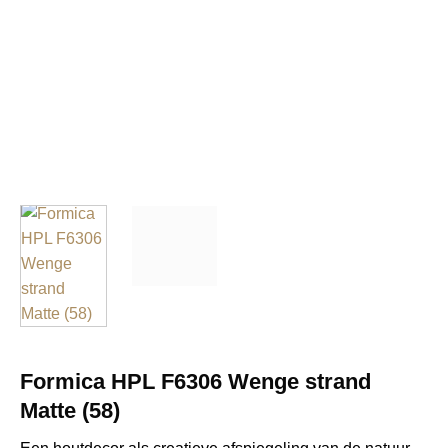
Formica HPL F6306 Wenge strand
Matte (58)