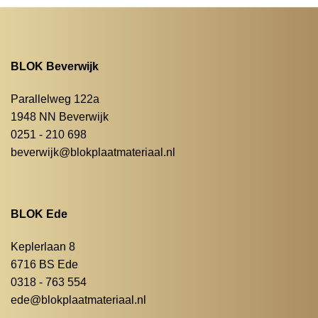
BLOK Beverwijk
Parallelweg 122a
1948 NN Beverwijk
0251 - 210 698
beverwijk@blokplaatmateriaal.nl
BLOK Ede
Keplerlaan 8
6716 BS Ede
0318 - 763 554
ede@blokplaatmateriaal.nl