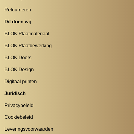
Retourneren
Dit doen wij
BLOK Plaatmateriaal
BLOK Plaatbewerking
BLOK Doors
BLOK Design
Digitaal printen
Juridisch
Privacybeleid
Cookiebeleid
Leveringsvoorwaarden