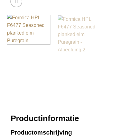
Productinformatie
Productomschrijving