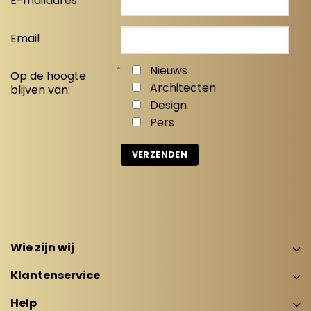
E-mailadres
Email
*
Nieuws
Op de hoogte
Architecten
blijven van:
Design
Pers
Wie zijn wij
Klantenservice
Help