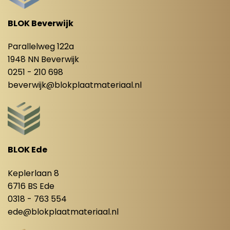
BLOK Beverwijk
Parallelweg 122a
1948 NN Beverwijk
0251 - 210 698
beverwijk@blokplaatmateriaal.nl
BLOK Ede
Keplerlaan 8
6716 BS Ede
0318 - 763 554
ede@blokplaatmateriaal.nl