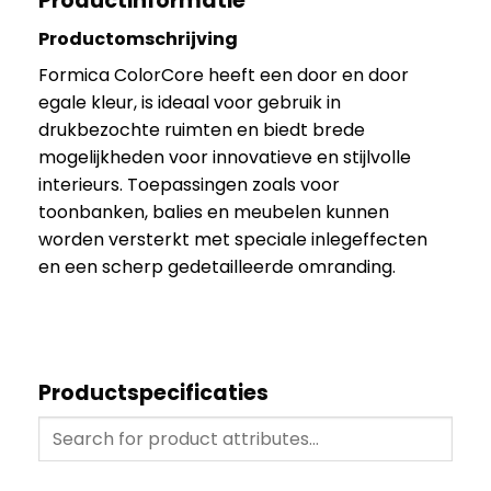
Productinformatie
Productomschrijving
Formica ColorCore heeft een door en door
egale kleur, is ideaal voor gebruik in
drukbezochte ruimten en biedt brede
mogelijkheden voor innovatieve en stijlvolle
interieurs. Toepassingen zoals voor
toonbanken, balies en meubelen kunnen
worden versterkt met speciale inlegeffecten
en een scherp gedetailleerde omranding.
Productspecificaties