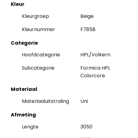
Kleur
Kleurgroep
Beige
Kleurnummer
F7858
Categorie
Hoofdcategorie
HPL/Volkern
Subcategorie
Formica HPL
Colorcore
Materiaal
Materiaaluitstraling
Uni
Afmeting
Lengte
3050