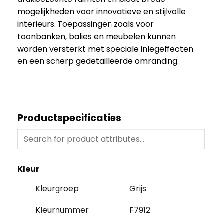
mogelijkheden voor innovatieve en stijlvolle
interieurs. Toepassingen zoals voor
toonbanken, balies en meubelen kunnen
worden versterkt met speciale inlegeffecten
en een scherp gedetailleerde omranding.
Productspecificaties
Kleur
Kleurgroep
Grijs
Kleurnummer
F7912