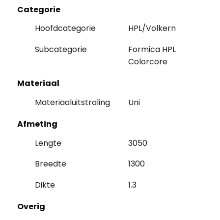
Categorie
Hoofdcategorie
HPL/Volkern
Subcategorie
Formica HPL
Colorcore
Materiaal
Materiaaluitstraling
Uni
Afmeting
Lengte
3050
Breedte
1300
Dikte
1.3
Overig