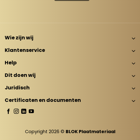
Wie zijn wij
Klantenservice
Help
Dit doen wij
Juridisch
Certificaten en documenten
Copyright 2026 ©
BLOK Plaatmateriaal