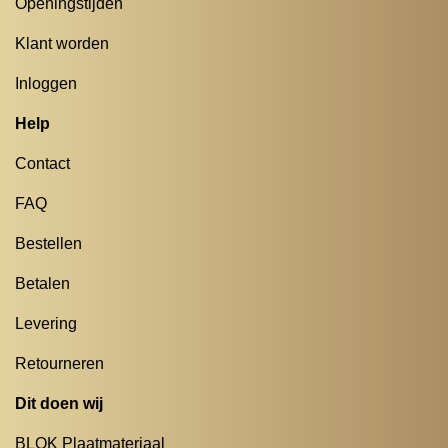
Openingstijden
Klant worden
Inloggen
Help
Contact
FAQ
Bestellen
Betalen
Levering
Retourneren
Dit doen wij
BLOK Plaatmateriaal