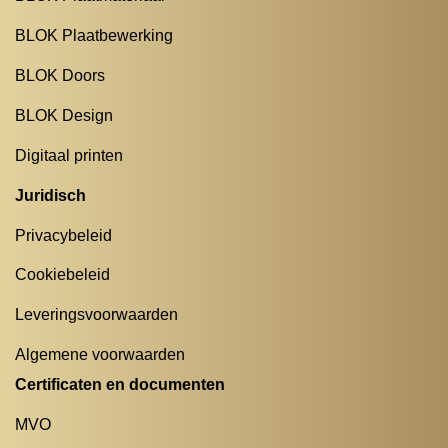
BLOK Plaatbewerking
BLOK Doors
BLOK Design
Digitaal printen
Juridisch
Privacybeleid
Cookiebeleid
Leveringsvoorwaarden
Algemene voorwaarden
Certificaten en documenten
MVO