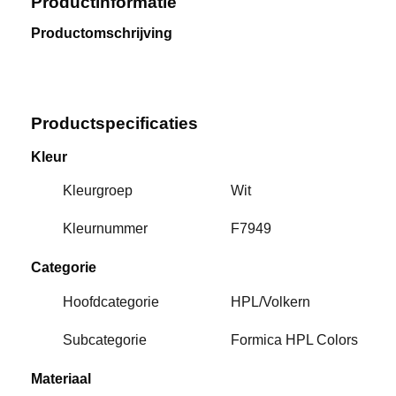
Productinformatie
Productomschrijving
Productspecificaties
Kleur
Kleurgroep
Wit
Kleurnummer
F7949
Categorie
Hoofdcategorie
HPL/Volkern
Subcategorie
Formica HPL Colors
Materiaal