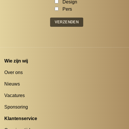
Design
Pers
Wie zijn wij
Over ons
Nieuws
Vacatures
Sponsoring
Klantenservice