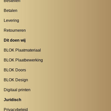
Bestellen
Betalen
Levering
Retourneren
Dit doen wij
BLOK Plaatmateriaal
BLOK Plaatbewerking
BLOK Doors
BLOK Design
Digitaal printen
Juridisch
Privacybeleid