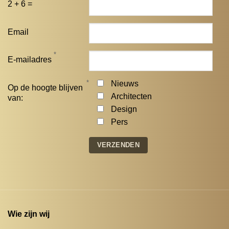
2 + 6 =
Email
*
E-mailadres
*
Nieuws
Op de hoogte blijven
Architecten
van:
Design
Pers
Wie zijn wij