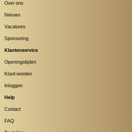
Over ons
Nieuws
Vacatures
Sponsoring
Klantenservice
Openingstijden
Klant worden
Inloggen
Help
Contact
FAQ