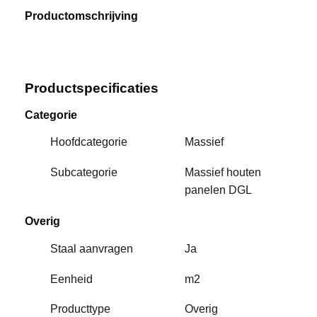
Productomschrijving
Productspecificaties
Categorie
Hoofdcategorie
Massief
Subcategorie
Massief houten
panelen DGL
Overig
Staal aanvragen
Ja
Eenheid
m2
Producttype
Overig