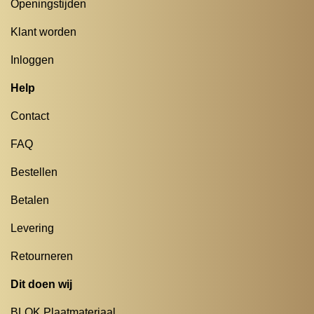
Openingstijden
Klant worden
Inloggen
Help
Contact
FAQ
Bestellen
Betalen
Levering
Retourneren
Dit doen wij
BLOK Plaatmateriaal