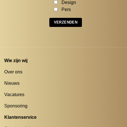
Design
Pers
Wie zijn wij
Over ons
Nieuws
Vacatures
Sponsoring
Klantenservice