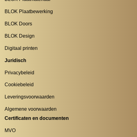
BLOK Plaatbewerking
BLOK Doors
BLOK Design
Digitaal printen
Juridisch
Privacybeleid
Cookiebeleid
Leveringsvoorwaarden
Algemene voorwaarden
Certificaten en documenten
MVO