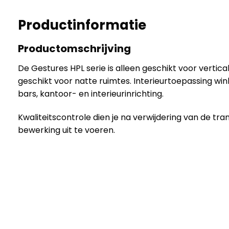
Productinformatie
Productomschrijving
De Gestures HPL serie is alleen geschikt voor vertica
geschikt voor natte ruimtes. Interieurtoepassing winke
bars, kantoor- en interieurinrichting.
Kwaliteitscontrole dien je na verwijdering van de tra
bewerking uit te voeren.