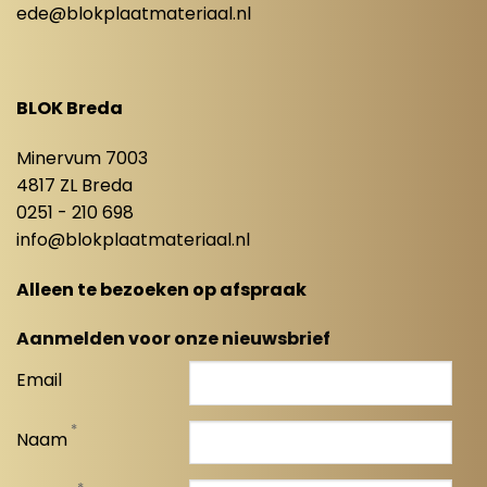
ede@blokplaatmateriaal.nl
BLOK Breda
Minervum 7003
4817 ZL Breda
0251 - 210 698
info@blokplaatmateriaal.nl
Alleen te bezoeken op afspraak
Aanmelden voor onze nieuwsbrief
Email
*
Naam