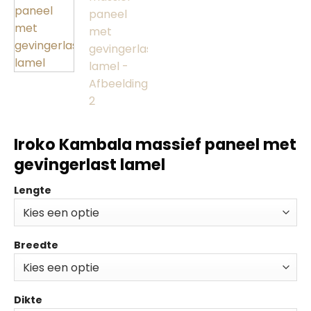
Iroko Kambala massief paneel met
gevingerlast lamel
Lengte
Breedte
Dikte