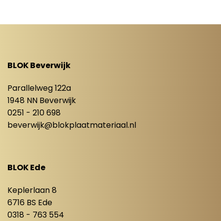
BLOK Beverwijk
Parallelweg 122a
1948 NN Beverwijk
0251 - 210 698
beverwijk@blokplaatmateriaal.nl
BLOK Ede
Keplerlaan 8
6716 BS Ede
0318 - 763 554