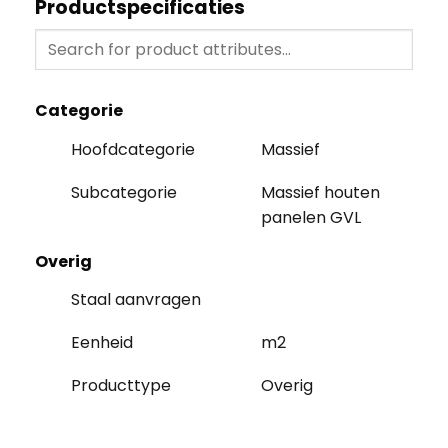
Productspecificaties
Categorie
Hoofdcategorie
Massief
Subcategorie
Massief houten
panelen GVL
Overig
Staal aanvragen
Eenheid
m2
Producttype
Overig