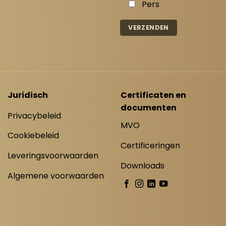
Pers
Juridisch
Certificaten en
documenten
Privacybeleid
MVO
Cookiebeleid
Certificeringen
Leveringsvoorwaarden
Downloads
Algemene voorwaarden