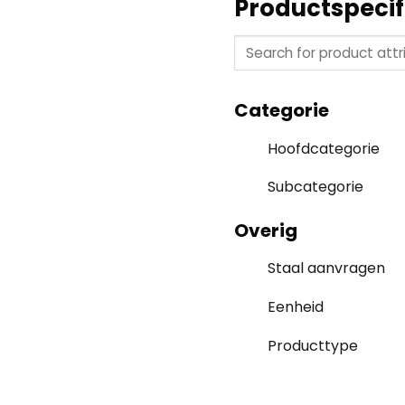
Productspecif
Categorie
Hoofdcategorie
Subcategorie
Overig
Staal aanvragen
Eenheid
Producttype