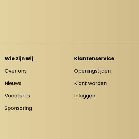
Wie zijn wij
Klantenservice
Over ons
Openingstijden
Nieuws
Klant worden
Vacatures
Inloggen
Sponsoring