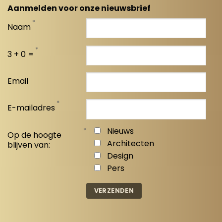
Aanmelden voor onze nieuwsbrief
*
Naam
*
3 + 0 =
Email
*
E-mailadres
*
Nieuws
Op de hoogte
Architecten
blijven van:
Design
Pers