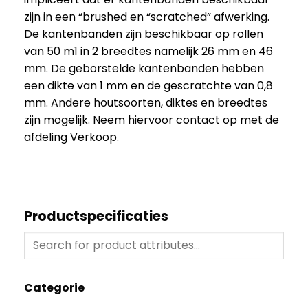
zijn in een “brushed en “scratched” afwerking.
De kantenbanden zijn beschikbaar op rollen
van 50 m1 in 2 breedtes namelijk 26 mm en 46
mm. De geborstelde kantenbanden hebben
een dikte van 1 mm en de gescratchte van 0,8
mm. Andere houtsoorten, diktes en breedtes
zijn mogelijk. Neem hiervoor contact op met de
afdeling Verkoop.
Productspecificaties
Categorie