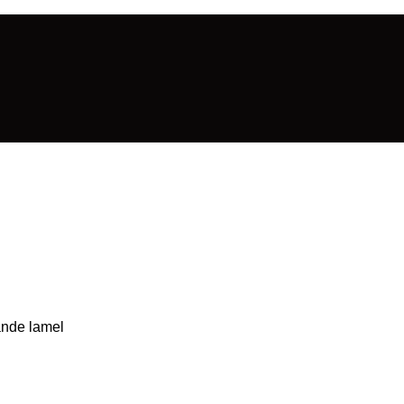
ande lamel