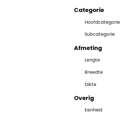
Categorie
Hoofdcategorie
Subcategorie
Afmeting
Lengte
Breedte
Dikte
Overig
Eenheid