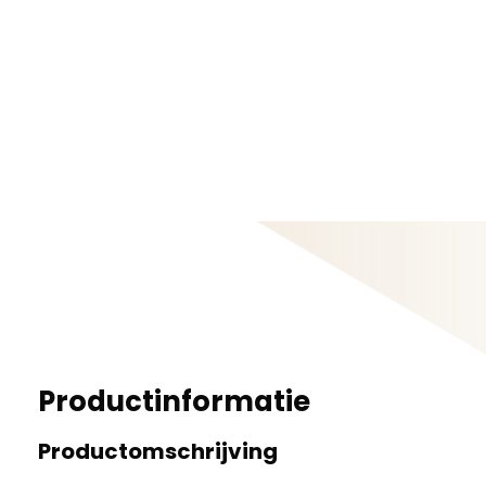
Productinformatie
Productomschrijving