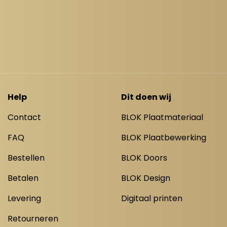
Help
Dit doen wij
Contact
BLOK Plaatmateriaal
FAQ
BLOK Plaatbewerking
Bestellen
BLOK Doors
Betalen
BLOK Design
Levering
Digitaal printen
Retourneren