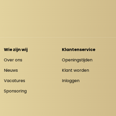
Wie zijn wij
Klantenservice
Over ons
Openingstijden
Nieuws
Klant worden
Vacatures
Inloggen
Sponsoring