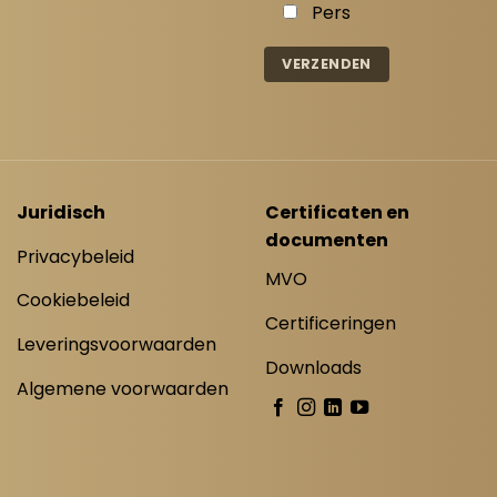
Pers
Juridisch
Certificaten en
documenten
Privacybeleid
MVO
Cookiebeleid
Certificeringen
Leveringsvoorwaarden
Downloads
Algemene voorwaarden