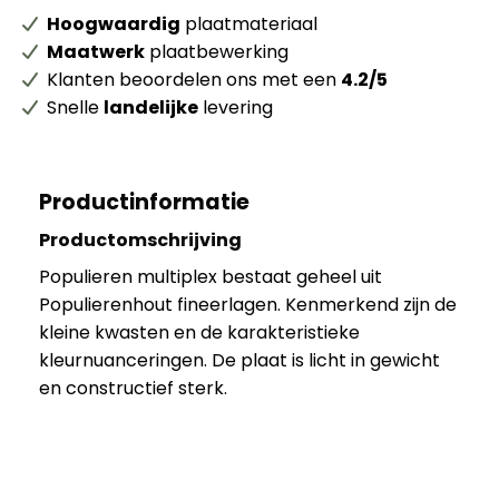
Hoogwaardig
plaatmateriaal
Maatwerk
plaatbewerking
Klanten beoordelen ons met een
4.2/5
Snelle
landelijke
levering
Productinformatie
Productomschrijving
Populieren multiplex bestaat geheel uit
Populierenhout fineerlagen. Kenmerkend zijn de
kleine kwasten en de karakteristieke
kleurnuanceringen. De plaat is licht in gewicht
en constructief sterk.