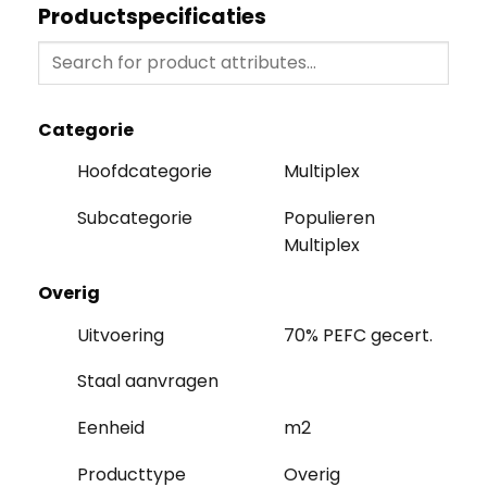
Productspecificaties
Categorie
Hoofdcategorie
Multiplex
Subcategorie
Populieren
Multiplex
Overig
Uitvoering
70% PEFC gecert.
Staal aanvragen
Eenheid
m2
Producttype
Overig