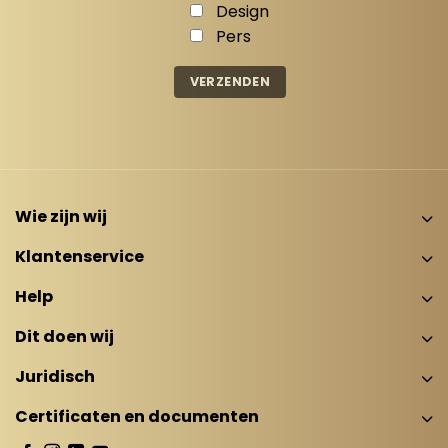
Design
Pers
Wie zijn wij
Klantenservice
Help
Dit doen wij
Juridisch
Certificaten en documenten