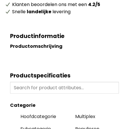
Klanten beoordelen ons met een
4.2/5
Snelle
landelijke
levering
Productinformatie
Productomschrijving
Productspecificaties
Categorie
Hoofdcategorie
Multiplex
Subcategorie
Populieren