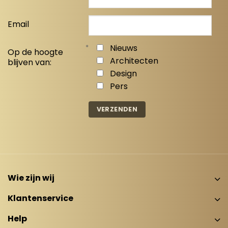
Email
*
Nieuws
Op de hoogte
Architecten
blijven van:
Design
Pers
Wie zijn wij
Klantenservice
Help