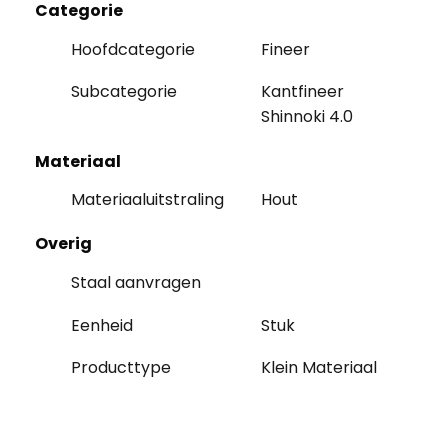
Categorie
Hoofdcategorie
Fineer
Subcategorie
Kantfineer
Shinnoki 4.0
Materiaal
Materiaaluitstraling
Hout
Overig
Staal aanvragen
Eenheid
Stuk
Producttype
Klein Materiaal