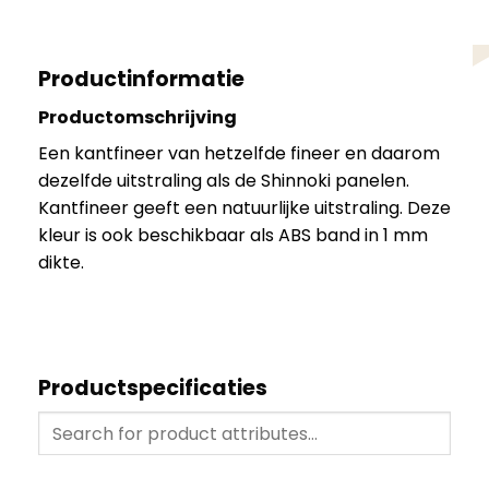
Productinformatie
Productomschrijving
Een kantfineer van hetzelfde fineer en daarom
dezelfde uitstraling als de Shinnoki panelen.
Kantfineer geeft een natuurlijke uitstraling. Deze
kleur is ook beschikbaar als ABS band in 1 mm
dikte.
Productspecificaties