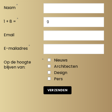
*
Naam
*
1 + 8 =
Email
*
E-mailadres
*
Nieuws
Op de hoogte
Architecten
blijven van:
Design
Pers