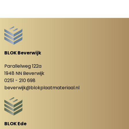
BLOK Beverwijk
Parallelweg 122a
1948 NN Beverwijk
0251 - 210 698
beverwijk@blokplaatmateriaal.nl
BLOK Ede