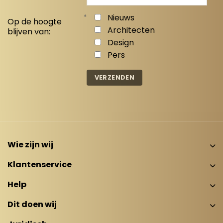
*
Nieuws
Op de hoogte
Architecten
blijven van:
Design
Pers
Wie zijn wij
Klantenservice
Help
Dit doen wij