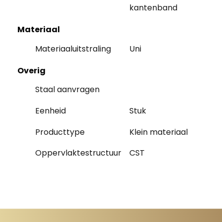
kantenband
Materiaal
Materiaaluitstraling
Uni
Overig
Staal aanvragen
Eenheid
Stuk
Producttype
Klein materiaal
Oppervlaktestructuur
CST