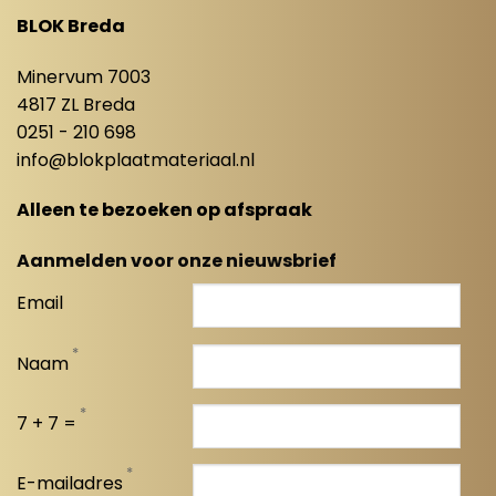
BLOK Breda
Minervum 7003
4817 ZL Breda
0251 - 210 698
info@blokplaatmateriaal.nl
Alleen te bezoeken op afspraak
Aanmelden voor onze nieuwsbrief
Email
*
Naam
*
7 + 7 =
*
E-mailadres