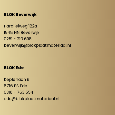
BLOK Beverwijk
Parallelweg 122a
1948 NN Beverwijk
0251 - 210 698
beverwijk@blokplaatmateriaal.nl
BLOK Ede
Keplerlaan 8
6716 BS Ede
0318 - 763 554
ede@blokplaatmateriaal.nl