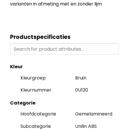
varianten in afmeting met en zonder lijm
Productspecificaties
Kleur
Kleurgroep
Bruin
Kleurnummer
0U130
Categorie
Hoofdcategorie
Gemelamineerd
Subcategorie
Unilin ABS