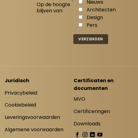
*
Nieuws
Op de hoogte
Architecten
blijven van:
Design
Pers
Juridisch
Certificaten en
documenten
Privacybeleid
MVO
Cookiebeleid
Certificeringen
Leveringsvoorwaarden
Downloads
Algemene voorwaarden