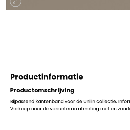
Productinformatie
Productomschrijving
Bijpassend kantenband voor de Unilin collectie. Infor
Verkoop naar de varianten in afmeting met en zonde