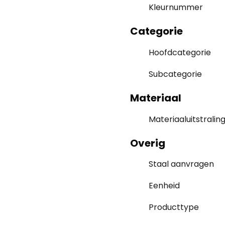
Kleurnummer
Categorie
Hoofdcategorie
Subcategorie
Materiaal
Materiaaluitstralin
Overig
Staal aanvragen
Eenheid
Producttype