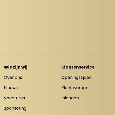
Wie zijn wij
Klantenservice
Over ons
Openingstijden
Nieuws
Klant worden
Vacatures
Inloggen
Sponsoring