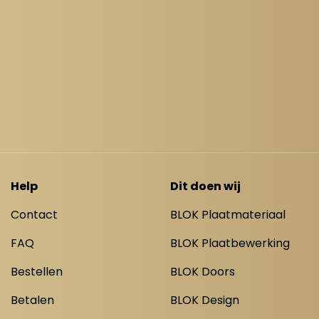
Help
Dit doen wij
Contact
BLOK Plaatmateriaal
FAQ
BLOK Plaatbewerking
Bestellen
BLOK Doors
Betalen
BLOK Design