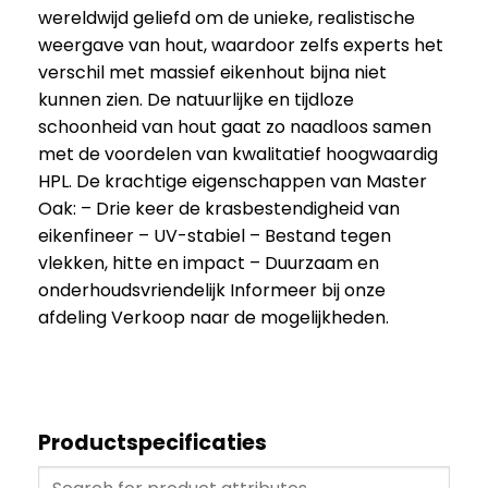
wereldwijd geliefd om de unieke, realistische
weergave van hout, waardoor zelfs experts het
verschil met massief eikenhout bijna niet
kunnen zien. De natuurlijke en tijdloze
schoonheid van hout gaat zo naadloos samen
met de voordelen van kwalitatief hoogwaardig
HPL. De krachtige eigenschappen van Master
Oak: – Drie keer de krasbestendigheid van
eikenfineer – UV-stabiel – Bestand tegen
vlekken, hitte en impact – Duurzaam en
onderhoudsvriendelijk Informeer bij onze
afdeling Verkoop naar de mogelijkheden.
Productspecificaties