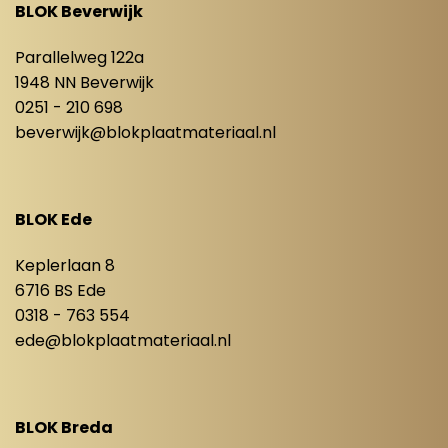
BLOK Beverwijk
Parallelweg 122a
1948 NN Beverwijk
0251 - 210 698
beverwijk@blokplaatmateriaal.nl
BLOK Ede
Keplerlaan 8
6716 BS Ede
0318 - 763 554
ede@blokplaatmateriaal.nl
BLOK Breda