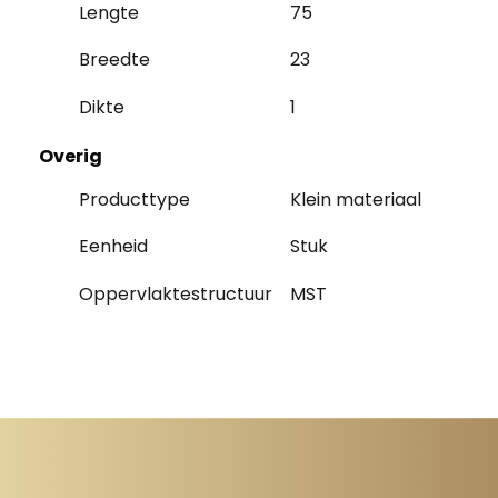
Lengte
75
Breedte
23
Dikte
1
Overig
Producttype
Klein materiaal
Eenheid
Stuk
Oppervlaktestructuur
MST