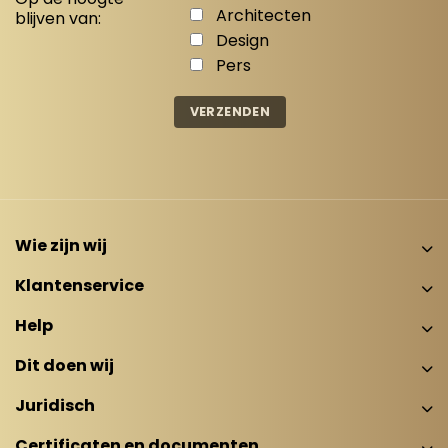
Architecten
blijven van:
Design
Pers
Wie zijn wij
Klantenservice
Help
Dit doen wij
Juridisch
Certificaten en documenten