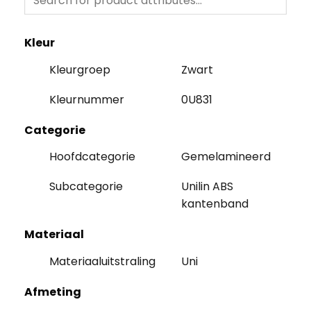
Kleur
Kleurgroep
Zwart
Kleurnummer
0U831
Categorie
Hoofdcategorie
Gemelamineerd
Subcategorie
Unilin ABS
kantenband
Materiaal
Materiaaluitstraling
Uni
Afmeting