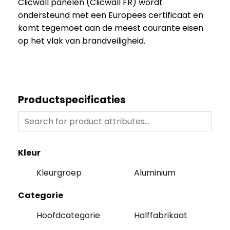
Clicwall panelen (Clicwall FR) wordt
ondersteund met een Europees certificaat en
komt tegemoet aan de meest courante eisen
op het vlak van brandveiligheid.
Productspecificaties
Kleur
Kleurgroep
Aluminium
Categorie
Hoofdcategorie
Halffabrikaat