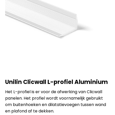
Unilin Clicwall L-profiel Aluminium
Het L-profiel is er voor de afwerking van Clicwall
panelen. Het profiel wordt voornamelijk gebruikt
om buitenhoeken en dilatatievoegen tussen wand
en plafond af te dekken.