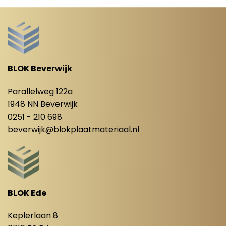
BLOK Beverwijk
Parallelweg 122a
1948 NN Beverwijk
0251 - 210 698
beverwijk@blokplaatmateriaal.nl
BLOK Ede
Keplerlaan 8