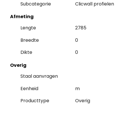
Subcategorie
Clicwall profielen
Afmeting
Lengte
2785
Breedte
0
Dikte
0
Overig
Staal aanvragen
Eenheid
m
Producttype
Overig