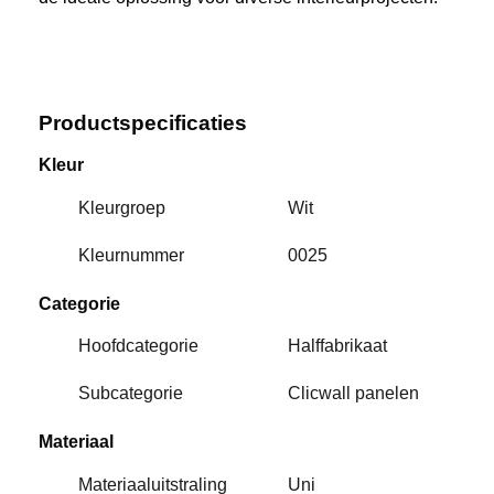
Productspecificaties
Kleur
Kleurgroep
Wit
Kleurnummer
0025
Categorie
Hoofdcategorie
Halffabrikaat
Subcategorie
Clicwall panelen
Materiaal
Materiaaluitstraling
Uni