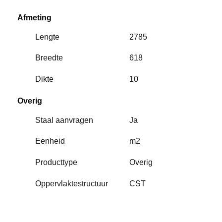
Afmeting
Lengte
2785
Breedte
618
Dikte
10
Overig
Staal aanvragen
Ja
Eenheid
m2
Producttype
Overig
Oppervlaktestructuur
CST