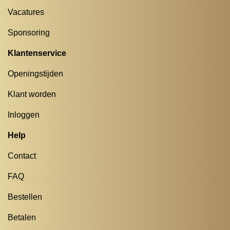
Vacatures
Sponsoring
Klantenservice
Openingstijden
Klant worden
Inloggen
Help
Contact
FAQ
Bestellen
Betalen