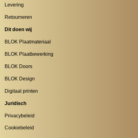
Levering
Retourneren
Dit doen wij
BLOK Plaatmateriaal
BLOK Plaatbewerking
BLOK Doors
BLOK Design
Digitaal printen
Juridisch
Privacybeleid
Cookiebeleid