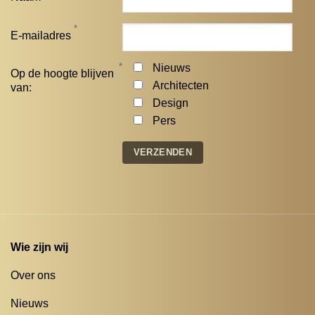
*
E-mailadres
*
Nieuws
Op de hoogte blijven
Architecten
van:
Design
Pers
Wie zijn wij
Over ons
Nieuws