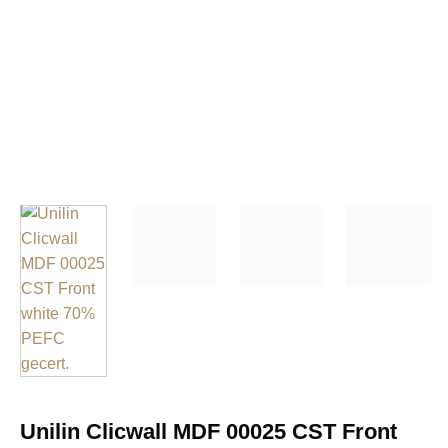
Unilin Clicwall MDF 00025 CST Front