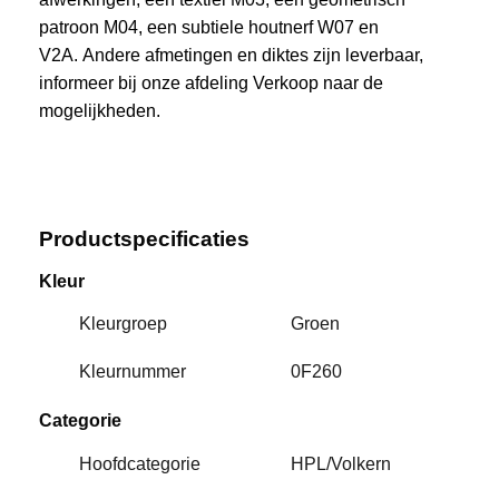
patroon M04, een subtiele houtnerf W07 en
V2A. Andere afmetingen en diktes zijn leverbaar,
informeer bij onze afdeling Verkoop naar de
mogelijkheden.
Productspecificaties
Kleur
Kleurgroep
Groen
Kleurnummer
0F260
Categorie
Hoofdcategorie
HPL/Volkern