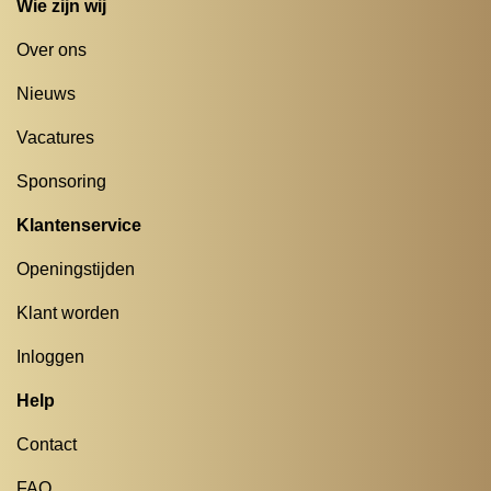
Wie zijn wij
Over ons
Nieuws
Vacatures
Sponsoring
Klantenservice
Openingstijden
Klant worden
Inloggen
Help
Contact
FAQ