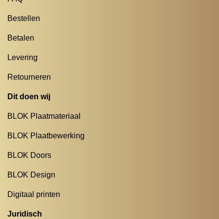
Bestellen
Betalen
Levering
Retourneren
Dit doen wij
BLOK Plaatmateriaal
BLOK Plaatbewerking
BLOK Doors
BLOK Design
Digitaal printen
Juridisch