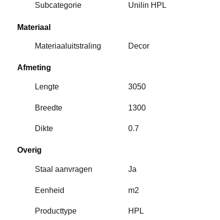
Subcategorie
Unilin HPL
Materiaal
Materiaaluitstraling
Decor
Afmeting
Lengte
3050
Breedte
1300
Dikte
0.7
Overig
Staal aanvragen
Ja
Eenheid
m2
Producttype
HPL