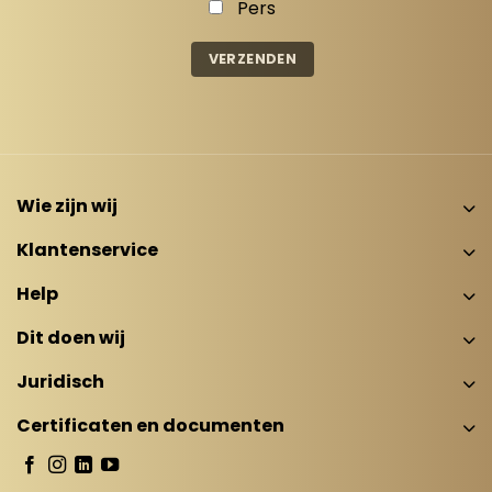
Pers
Wie zijn wij
Klantenservice
Help
Dit doen wij
Juridisch
Certificaten en documenten