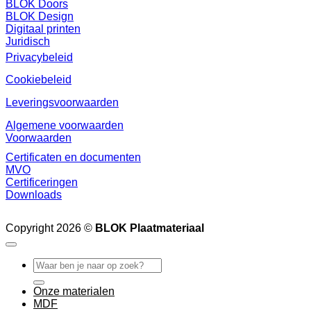
BLOK Doors
BLOK Design
Digitaal printen
Juridisch
Privacybeleid
Cookiebeleid
Leveringsvoorwaarden
Algemene voorwaarden
Voorwaarden
Certificaten en documenten
MVO
Certificeringen
Downloads
Copyright 2026 ©
BLOK Plaatmateriaal
Zoeken
naar:
Onze materialen
MDF