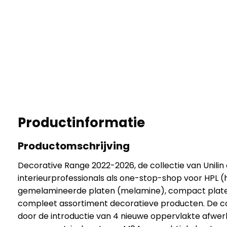
Productinformatie
Productomschrijving
Decorative Range 2022-2026, de collectie van Unilin
interieurprofessionals als one-stop-shop voor HPL (
gemelamineerde platen (melamine), compact plate
compleet assortiment decoratieve producten. De co
door de introductie van 4 nieuwe oppervlakte afwerk