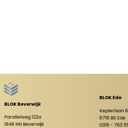
BLOK Ede
BLOK Beverwijk
Keplerlaan 
Parallelweg 122a
6716 BS Ede
1948 NN Beverwijk
0318 - 763 5