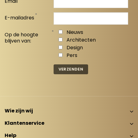
Email
*
E-mailadres
*
Nieuws
Op de hoogte
Architecten
blijven van:
Design
Pers
Wie zijn wij
Klantenservice
Help