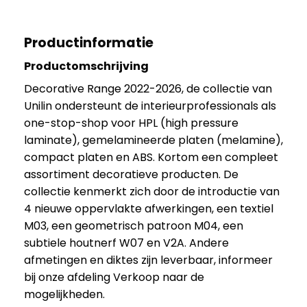
Productinformatie
Productomschrijving
Decorative Range 2022-2026, de collectie van
Unilin ondersteunt de interieurprofessionals als
one-stop-shop voor HPL (high pressure
laminate), gemelamineerde platen (melamine),
compact platen en ABS. Kortom een compleet
assortiment decoratieve producten. De
collectie kenmerkt zich door de introductie van
4 nieuwe oppervlakte afwerkingen, een textiel
M03, een geometrisch patroon M04, een
subtiele houtnerf W07 en V2A. Andere
afmetingen en diktes zijn leverbaar, informeer
bij onze afdeling Verkoop naar de
mogelijkheden.