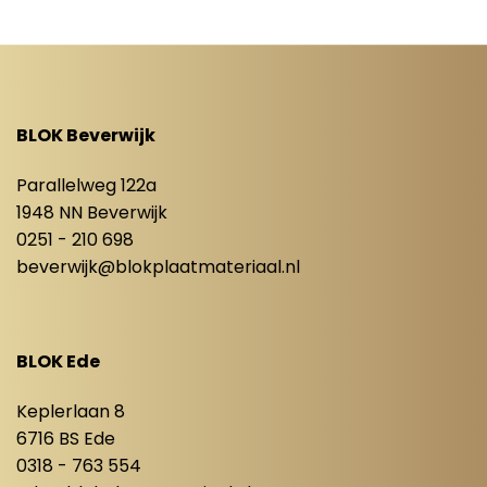
BLOK Beverwijk
Parallelweg 122a
1948 NN Beverwijk
0251 - 210 698
beverwijk@blokplaatmateriaal.nl
BLOK Ede
Keplerlaan 8
6716 BS Ede
0318 - 763 554