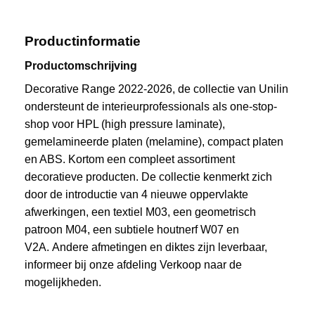
Productinformatie
Productomschrijving
Decorative Range 2022-2026, de collectie van Unilin
ondersteunt de interieurprofessionals als one-stop-
shop voor HPL (high pressure laminate),
gemelamineerde platen (melamine), compact platen
en ABS. Kortom een compleet assortiment
decoratieve producten. De collectie kenmerkt zich
door de introductie van 4 nieuwe oppervlakte
afwerkingen, een textiel M03, een geometrisch
patroon M04, een subtiele houtnerf W07 en
V2A. Andere afmetingen en diktes zijn leverbaar,
informeer bij onze afdeling Verkoop naar de
mogelijkheden.