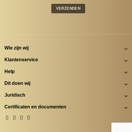
Wie zijn wij
Klantenservice
Help
Dit doen wij
Juridisch
Certificaten en documenten