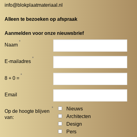
info@blokplaatmateriaal.nl
Alleen te bezoeken op afspraak
Aanmelden voor onze nieuwsbrief
*
Naam
*
E-mailadres
*
8 + 0 =
Email
*
Nieuws
Op de hoogte blijven
Architecten
van:
Design
Pers