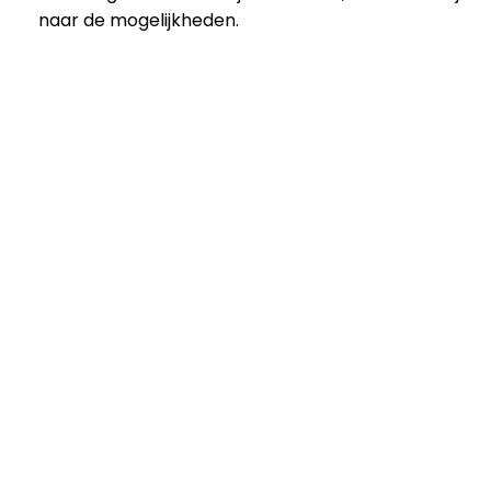
naar de mogelijkheden.