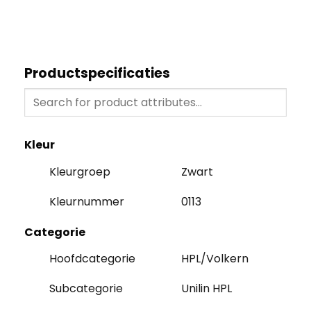
Productspecificaties
Kleur
Kleurgroep
Zwart
Kleurnummer
0113
Categorie
Hoofdcategorie
HPL/Volkern
Subcategorie
Unilin HPL