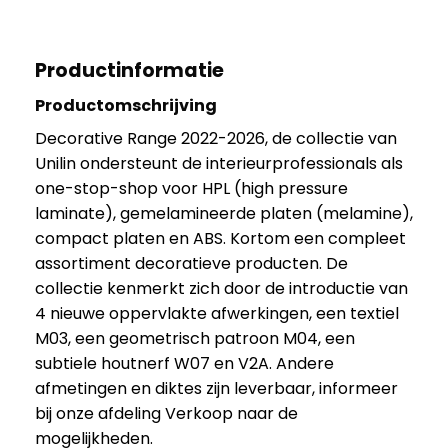
Productinformatie
Productomschrijving
Decorative Range 2022-2026, de collectie van
Unilin ondersteunt de interieurprofessionals als
one-stop-shop voor HPL (high pressure
laminate), gemelamineerde platen (melamine),
compact platen en ABS. Kortom een compleet
assortiment decoratieve producten. De
collectie kenmerkt zich door de introductie van
4 nieuwe oppervlakte afwerkingen, een textiel
M03, een geometrisch patroon M04, een
subtiele houtnerf W07 en V2A. Andere
afmetingen en diktes zijn leverbaar, informeer
bij onze afdeling Verkoop naar de
mogelijkheden.