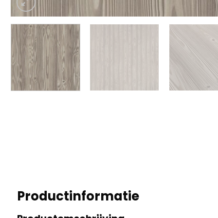
Productinformatie