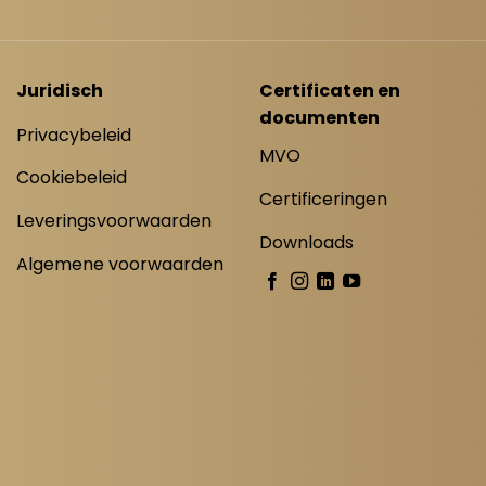
Juridisch
Certificaten en
documenten
Privacybeleid
MVO
Cookiebeleid
Certificeringen
Leveringsvoorwaarden
Downloads
Algemene voorwaarden