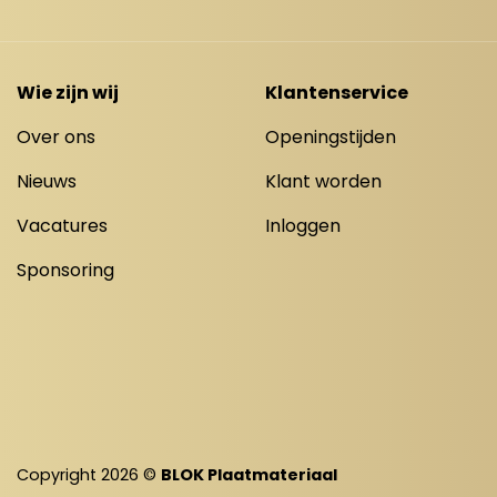
Wie zijn wij
Klantenservice
Over ons
Openingstijden
Nieuws
Klant worden
Vacatures
Inloggen
Sponsoring
Copyright 2026 ©
BLOK Plaatmateriaal