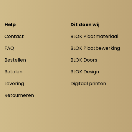
Help
Dit doen wij
Contact
BLOK Plaatmateriaal
FAQ
BLOK Plaatbewerking
Bestellen
BLOK Doors
Betalen
BLOK Design
Levering
Digitaal printen
Retourneren