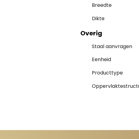
Breedte
Dikte
Overig
Staal aanvragen
Eenheid
Producttype
Oppervlaktestruct