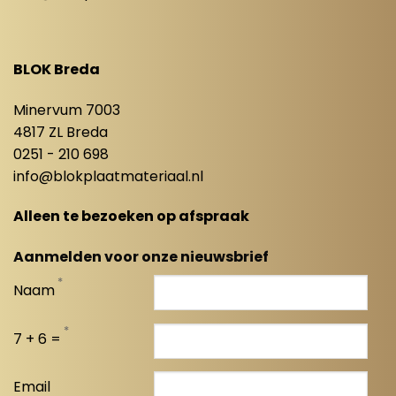
BLOK Breda
Minervum 7003
4817 ZL Breda
0251 - 210 698
info@blokplaatmateriaal.nl
Alleen te bezoeken op afspraak
Aanmelden voor onze nieuwsbrief
*
Naam
*
7 + 6 =
Email