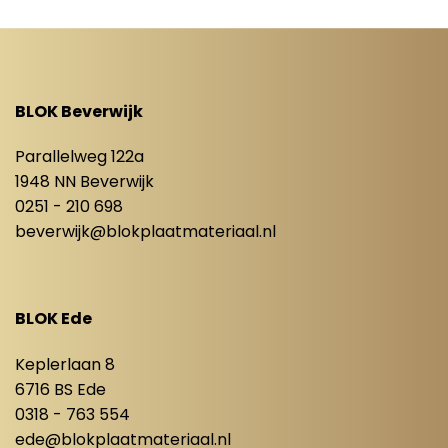
BLOK Beverwijk
Parallelweg 122a
1948 NN Beverwijk
0251 - 210 698
beverwijk@blokplaatmateriaal.nl
BLOK Ede
Keplerlaan 8
6716 BS Ede
0318 - 763 554
ede@blokplaatmateriaal.nl