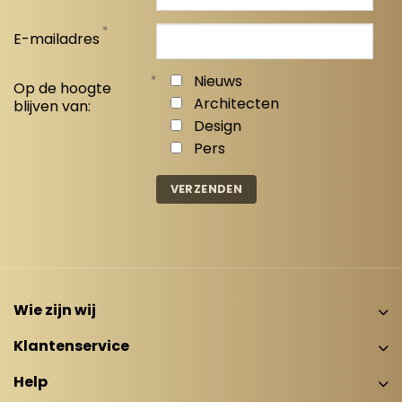
*
E-mailadres
*
Nieuws
Op de hoogte
Architecten
blijven van:
Design
Pers
Wie zijn wij
Klantenservice
Help