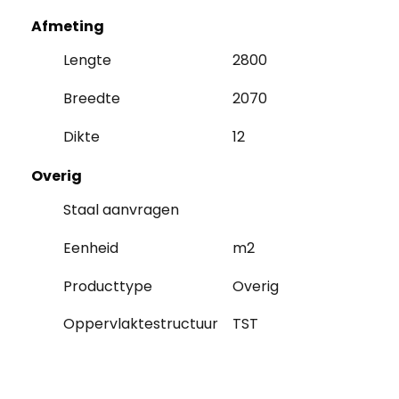
Afmeting
Lengte
2800
Breedte
2070
Dikte
12
Overig
Staal aanvragen
Eenheid
m2
Producttype
Overig
Oppervlaktestructuur
TST