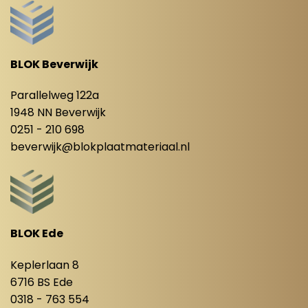
BLOK Beverwijk
Parallelweg 122a
1948 NN Beverwijk
0251 - 210 698
beverwijk@blokplaatmateriaal.nl
BLOK Ede
Keplerlaan 8
6716 BS Ede
0318 - 763 554