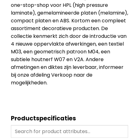
one-stop-shop voor HPL (high pressure
laminate), gemelamineerde platen (melamine),
compact platen en ABS. Kortom een compleet
assortiment decoratieve producten. De
collectie kenmerkt zich door de introductie van
4 nieuwe oppervlakte afwerkingen, een textiel
M03, een geometrisch patroon M04, een
subtiele houtnerf W07 en V2A. Andere
afmetingen en diktes zijn leverbaar, informeer
bij onze afdeling Verkoop naar de
mogelijkheden.
Productspecificaties