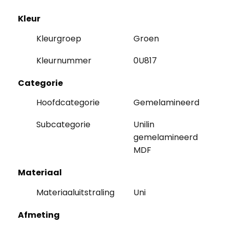
Kleur
Kleurgroep
Groen
Kleurnummer
0U817
Categorie
Hoofdcategorie
Gemelamineerd
Subcategorie
Unilin
gemelamineerd
MDF
Materiaal
Materiaaluitstraling
Uni
Afmeting