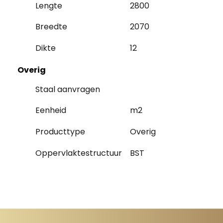
Lengte
2800
Breedte
2070
Dikte
12
Overig
Staal aanvragen
Eenheid
m2
Producttype
Overig
Oppervlaktestructuur
BST