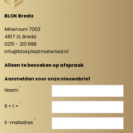
BLOK Breda
Minervum 7003
4817 ZL Breda
0251 - 210 698
info@blokplaatmateriaal.nl
Alleen te bezoeken op afspraak
Aanmelden voor onze nieuwsbrief
*
Naam
*
9 + 1 =
*
E-mailadres