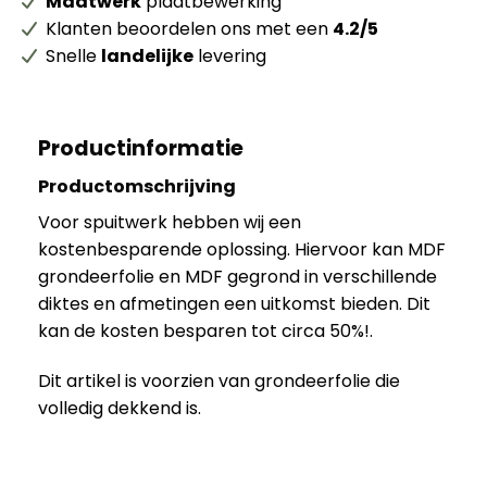
Maatwerk
plaatbewerking
Klanten beoordelen ons met een
4.2/5
Snelle
landelijke
levering
Productinformatie
Productomschrijving
Voor spuitwerk hebben wij een
kostenbesparende oplossing. Hiervoor kan MDF
grondeerfolie en MDF gegrond in verschillende
diktes en afmetingen een uitkomst bieden. Dit
kan de kosten besparen tot circa 50%!.
Dit artikel is voorzien van grondeerfolie die
volledig dekkend is.