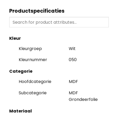
Productspecificaties
Kleur
Kleurgroep
Wit
Kleurnummer
050
Categorie
Hoofdcategorie
MDF
Subcategorie
MDF
Grondeerfolie
Materiaal