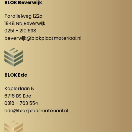
BLOK Beverwijk
Parallelweg 122a
1948 NN Beverwijk
0251 - 210 698
beverwijk@blokplaatmateriaal.nl
BLOK Ede
Keplerlaan 8
6716 BS Ede
0318 - 763 554
ede@blokplaatmateriaal.nl