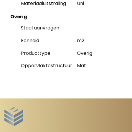
Materiaaluitstraling
Uni
Overig
Staal aanvragen
Eenheid
m2
Producttype
Overig
Oppervlaktestructuur
Mat