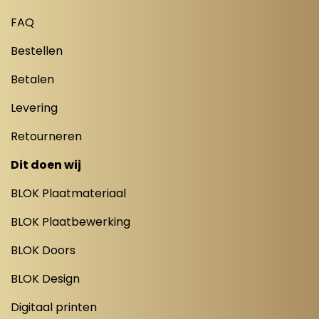
FAQ
Bestellen
Betalen
Levering
Retourneren
Dit doen wij
BLOK Plaatmateriaal
BLOK Plaatbewerking
BLOK Doors
BLOK Design
Digitaal printen