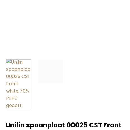
Unilin spaanplaat 00025 CST Front