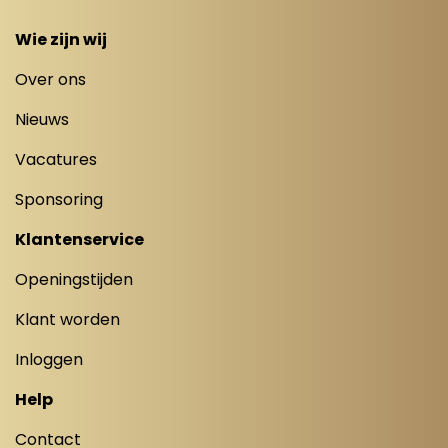
Wie zijn wij
Over ons
Nieuws
Vacatures
Sponsoring
Klantenservice
Openingstijden
Klant worden
Inloggen
Help
Contact