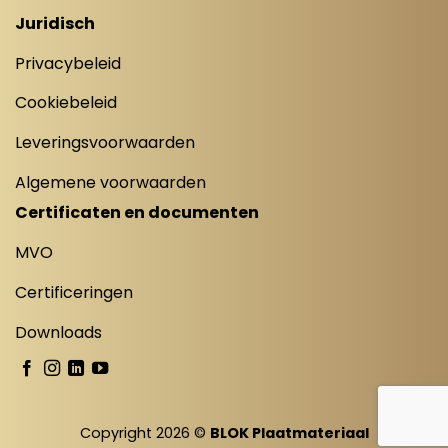
Juridisch
Privacybeleid
Cookiebeleid
Leveringsvoorwaarden
Algemene voorwaarden
Certificaten en documenten
MVO
Certificeringen
Downloads
Copyright 2026 ©
BLOK Plaatmateriaal