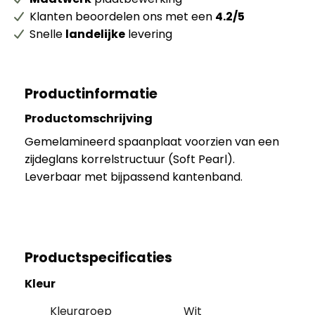
Klanten beoordelen ons met een
4.2/5
Snelle
landelijke
levering
Productinformatie
Productomschrijving
Gemelamineerd spaanplaat voorzien van een
zijdeglans korrelstructuur (Soft Pearl).
Leverbaar met bijpassend kantenband.
Productspecificaties
Kleur
Kleurgroep
Wit