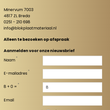
Minervum 7003
4817 ZL Breda
0251 - 210 698
info@blokplaatmateriaal.nl
Alleen te bezoeken op afspraak
Aanmelden voor onze nieuwsbrief
*
Naam
*
E-mailadres
*
8 + 0 =
Email