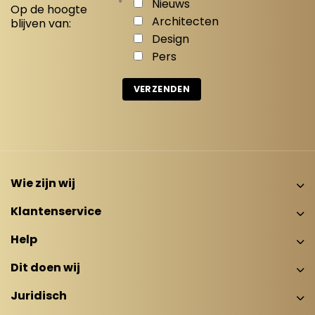
*
Nieuws
Op de hoogte
Architecten
blijven van:
Design
Pers
Wie zijn wij
Klantenservice
Help
Dit doen wij
Juridisch