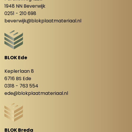
1948 NN Beverwijk
0251 - 210 698
beverwijk@blokplaatmateriaal.nl
BLOK Ede
Keplerlaan 8
6716 BS Ede
0318 - 763 554
ede@blokplaatmateriaal.nl
BLOK Breda