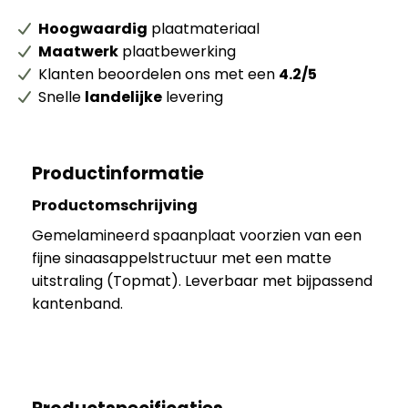
Hoogwaardig
plaatmateriaal
Maatwerk
plaatbewerking
Klanten beoordelen ons met een
4.2/5
Snelle
landelijke
levering
Productinformatie
Productomschrijving
Gemelamineerd spaanplaat voorzien van een
fijne sinaasappelstructuur met een matte
uitstraling (Topmat). Leverbaar met bijpassend
kantenband.