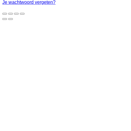
Je wachtwoord vergeten?