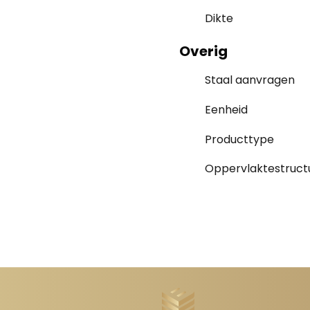
Dikte
Overig
Staal aanvragen
Eenheid
Producttype
Oppervlaktestruct