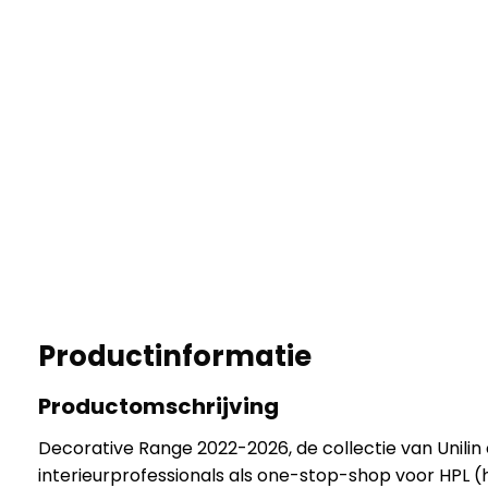
Productinformatie
Productomschrijving
Decorative Range 2022-2026, de collectie van Unilin
interieurprofessionals als one-stop-shop voor HPL (